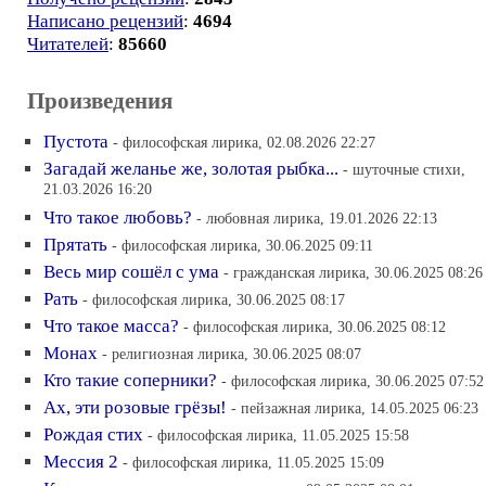
Написано рецензий
:
4694
Читателей
:
85660
Произведения
Пустота
- философская лирика, 02.08.2026 22:27
Загадай желанье же, золотая рыбка...
- шуточные стихи,
21.03.2026 16:20
Что такое любовь?
- любовная лирика, 19.01.2026 22:13
Прятать
- философская лирика, 30.06.2025 09:11
Весь мир сошёл с ума
- гражданская лирика, 30.06.2025 08:26
Рать
- философская лирика, 30.06.2025 08:17
Что такое масса?
- философская лирика, 30.06.2025 08:12
Монах
- религиозная лирика, 30.06.2025 08:07
Кто такие соперники?
- философская лирика, 30.06.2025 07:52
Ах, эти розовые грёзы!
- пейзажная лирика, 14.05.2025 06:23
Рождая стих
- философская лирика, 11.05.2025 15:58
Мессия 2
- философская лирика, 11.05.2025 15:09