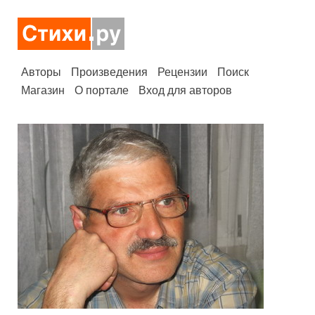
Авторы
Произведения
Рецензии
Поиск
Магазин
О портале
Вход для авторов