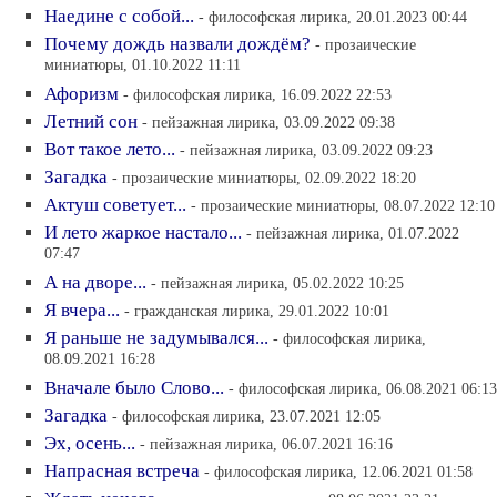
Наедине с собой...
- философская лирика, 20.01.2023 00:44
Почему дождь назвали дождём?
- прозаические
миниатюры, 01.10.2022 11:11
Афоризм
- философская лирика, 16.09.2022 22:53
Летний сон
- пейзажная лирика, 03.09.2022 09:38
Вот такое лето...
- пейзажная лирика, 03.09.2022 09:23
Загадка
- прозаические миниатюры, 02.09.2022 18:20
Актуш советует...
- прозаические миниатюры, 08.07.2022 12:10
И лето жаркое настало...
- пейзажная лирика, 01.07.2022
07:47
А на дворе...
- пейзажная лирика, 05.02.2022 10:25
Я вчера...
- гражданская лирика, 29.01.2022 10:01
Я раньше не задумывался...
- философская лирика,
08.09.2021 16:28
Вначале было Слово...
- философская лирика, 06.08.2021 06:13
Загадка
- философская лирика, 23.07.2021 12:05
Эх, осень...
- пейзажная лирика, 06.07.2021 16:16
Напрасная встреча
- философская лирика, 12.06.2021 01:58