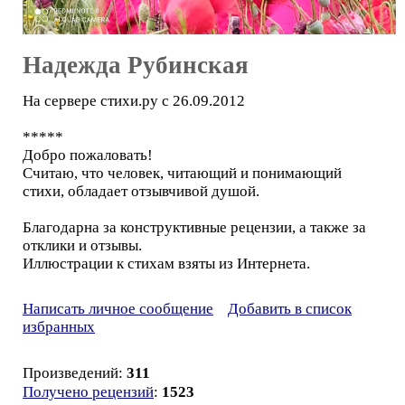
Надежда Рубинская
На сервере стихи.ру с 26.09.2012
*****
Добро пожаловать!
Считаю, что человек, читающий и понимающий
стихи, обладает отзывчивой душой.
Благодарна за конструктивные рецензии, а также за
отклики и отзывы.
Иллюстрации к стихам взяты из Интернета.
Написать личное сообщение
Добавить в список
избранных
Произведений:
311
Получено рецензий
:
1523