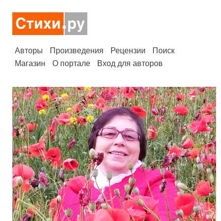
Авторы
Произведения
Рецензии
Поиск
Магазин
О портале
Вход для авторов