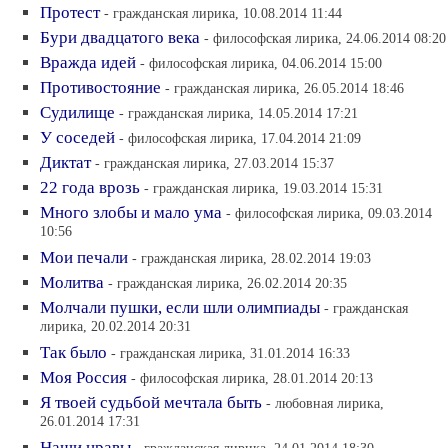
Протест
- гражданская лирика, 10.08.2014 11:44
Бури двадцатого века
- философская лирика, 24.06.2014 08:20
Вражда идей
- философская лирика, 04.06.2014 15:00
Противостояние
- гражданская лирика, 26.05.2014 18:46
Судилище
- гражданская лирика, 14.05.2014 17:21
У соседей
- философская лирика, 17.04.2014 21:09
Диктат
- гражданская лирика, 27.03.2014 15:37
22 года врозь
- гражданская лирика, 19.03.2014 15:31
Много злобы и мало ума
- философская лирика, 09.03.2014
10:56
Мои печали
- гражданская лирика, 28.02.2014 19:03
Молитва
- гражданская лирика, 26.02.2014 20:35
Молчали пушки, если шли олимпиады
- гражданская
лирика, 20.02.2014 20:31
Так было
- гражданская лирика, 31.01.2014 16:33
Моя Россия
- философская лирика, 28.01.2014 20:13
Я твоей судьбой мечтала быть
- любовная лирика,
26.01.2014 17:31
Наши нравы