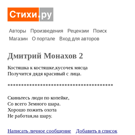
Авторы
Произведения
Рецензии
Поиск
Магазин
О портале
Вход для авторов
Дмитрий Монахов 2
Костяшка к костяшке,кусочек мясца
Получится дядя красивый с лица.
***************************************
Скиньтесь люди по копейке,
Со всего Земного шара.
Хорошо пожить охота
Не работая,на шару.
Написать личное сообщение
Добавить в список