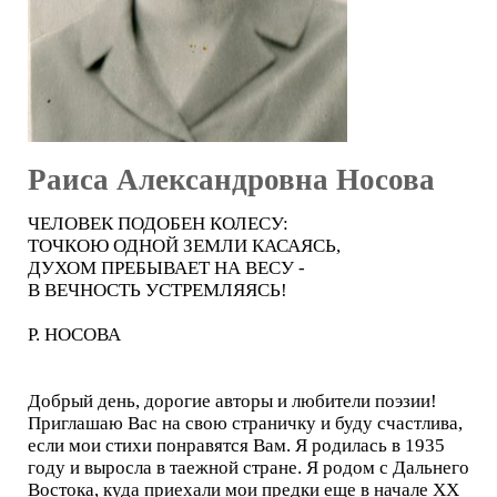
Раиса Александровна Носова
ЧЕЛОВЕК ПОДОБЕН КОЛЕСУ:
ТОЧКОЮ ОДНОЙ ЗЕМЛИ КАСАЯСЬ,
ДУХОМ ПРЕБЫВАЕТ НА ВЕСУ -
В ВЕЧНОСТЬ УСТРЕМЛЯЯСЬ!
Р. НОСОВА
Добрый день, дорогие авторы и любители поэзии!
Приглашаю Вас на свою страничку и буду счастлива,
если мои стихи понравятся Вам. Я родилась в 1935
году и выросла в таежной стране. Я родом с Дальнего
Востока, куда приехали мои предки еще в начале ХХ