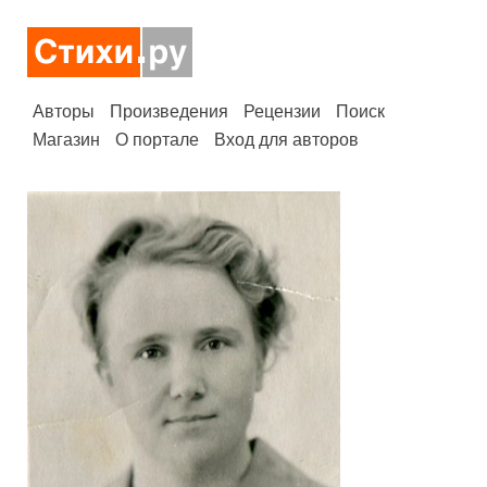
Авторы
Произведения
Рецензии
Поиск
Магазин
О портале
Вход для авторов