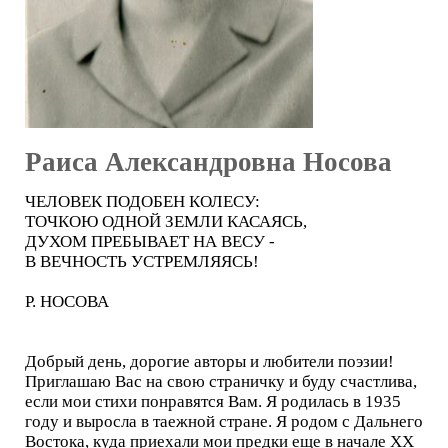
Раиса Александровна Носова
ЧЕЛОВЕК ПОДОБЕН КОЛЕСУ:
ТОЧКОЮ ОДНОЙ ЗЕМЛИ КАСАЯСЬ,
ДУХОМ ПРЕБЫВАЕТ НА ВЕСУ -
В ВЕЧНОСТЬ УСТРЕМЛЯЯСЬ!
Р. НОСОВА
Добрый день, дорогие авторы и любители поэзии!
Приглашаю Вас на свою страничку и буду счастлива,
если мои стихи понравятся Вам. Я родилась в 1935
году и выросла в таежной стране. Я родом с Дальнего
Востока, куда приехали мои предки еще в начале ХХ