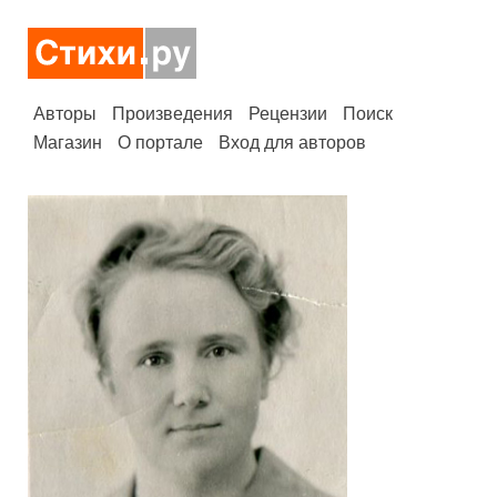
Авторы
Произведения
Рецензии
Поиск
Магазин
О портале
Вход для авторов