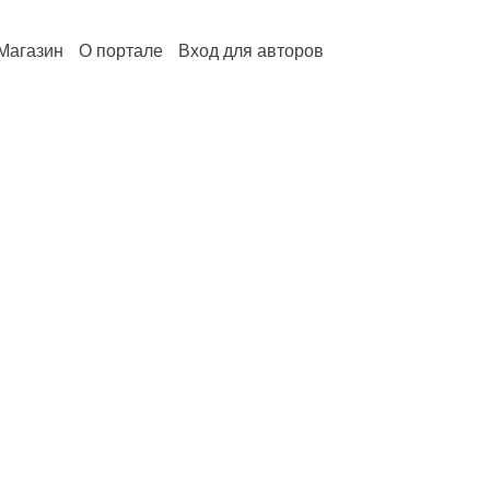
Магазин
О портале
Вход для авторов