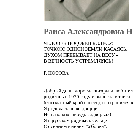
Раиса Александровна Н
ЧЕЛОВЕК ПОДОБЕН КОЛЕСУ:
ТОЧКОЮ ОДНОЙ ЗЕМЛИ КАСАЯСЬ,
ДУХОМ ПРЕБЫВАЕТ НА ВЕСУ -
В ВЕЧНОСТЬ УСТРЕМЛЯЯСЬ!
Р. НОСОВА
Добрый день, дорогие авторы и любители
родилась в 1935 году и выросла в таежн
благодатный край навсегда сохранился в
Я родилась не во дворце -
Не на каких-нибудь задворках!
Я в русском родилась сельце
С осенним именем "Уборка".