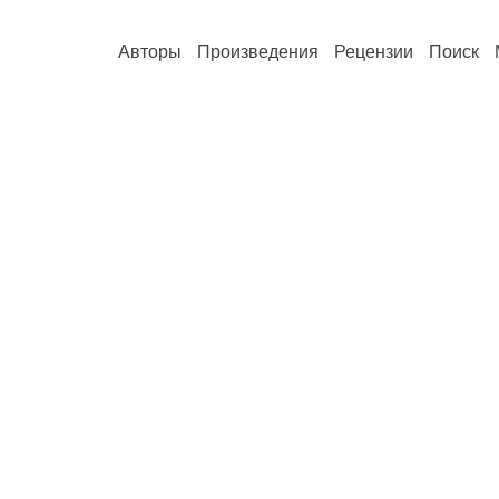
Авторы
Произведения
Рецензии
Поиск