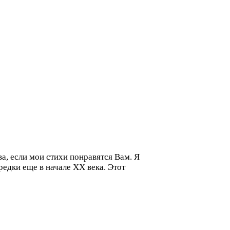
а, если мои стихи понравятся Вам. Я
редки еще в начале ХХ века. Этот