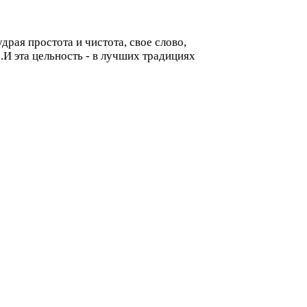
драя простота и чистота, свое слово,
.И эта цельность - в лучших традициях