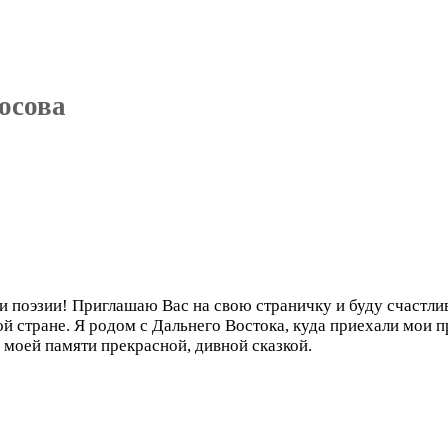
осова
 поэзии! Приглашаю Вас на свою страничку и буду счастлив
ой стране. Я родом с Дальнего Востока, куда приехали мои п
 моей памяти прекрасной, дивной сказкой.