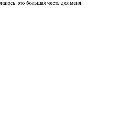
аюсь, это большая честь для меня.