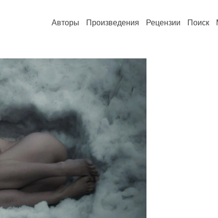
Авторы
Произведения
Рецензии
Поиск