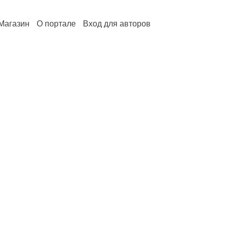
Магазин
О портале
Вход для авторов