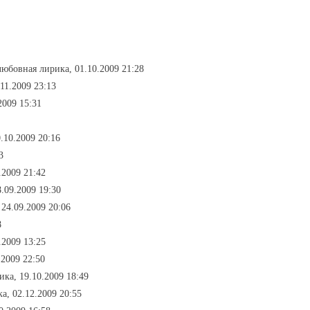
любовная лирика, 01.10.2009 21:28
11.2009 23:13
2009 15:31
.10.2009 20:16
3
.2009 21:42
.09.2009 19:30
 24.09.2009 20:06
8
.2009 13:25
.2009 22:50
ика, 19.10.2009 18:49
а, 02.12.2009 20:55