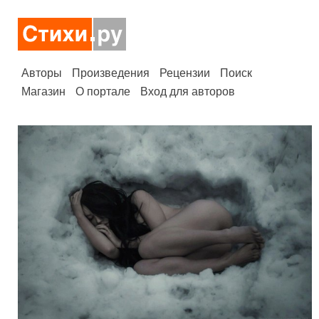
Авторы
Произведения
Рецензии
Поиск
Магазин
О портале
Вход для авторов