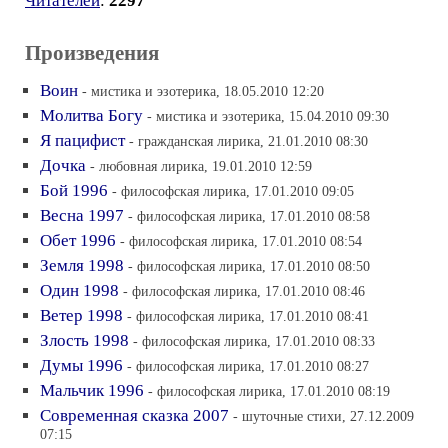
Читателей
:
2297
Произведения
Воин
- мистика и эзотерика, 18.05.2010 12:20
Молитва Богу
- мистика и эзотерика, 15.04.2010 09:30
Я пацифист
- гражданская лирика, 21.01.2010 08:30
Дочка
- любовная лирика, 19.01.2010 12:59
Бой 1996
- философская лирика, 17.01.2010 09:05
Весна 1997
- философская лирика, 17.01.2010 08:58
Обет 1996
- философская лирика, 17.01.2010 08:54
Земля 1998
- философская лирика, 17.01.2010 08:50
Один 1998
- философская лирика, 17.01.2010 08:46
Ветер 1998
- философская лирика, 17.01.2010 08:41
Злость 1998
- философская лирика, 17.01.2010 08:33
Думы 1996
- философская лирика, 17.01.2010 08:27
Мальчик 1996
- философская лирика, 17.01.2010 08:19
Современная сказка 2007
- шуточные стихи, 27.12.2009
07:15