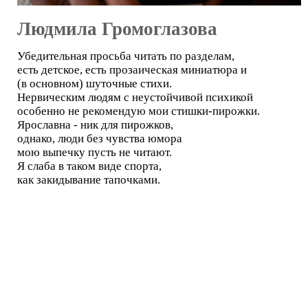
Людмила Громоглазова
Убедительная просьба читать по разделам,
есть детское, есть прозаическая миниатюра и
(в основном) шуточные стихи.
Нервическим людям с неустойчивой психикой
особенно не рекомендую мои стишки-пирожки.
Ярославна - ник для пирожков,
однако, люди без чувства юмора
мою выпечку пусть не читают.
Я слаба в таком виде спорта,
как закидывание тапочками.