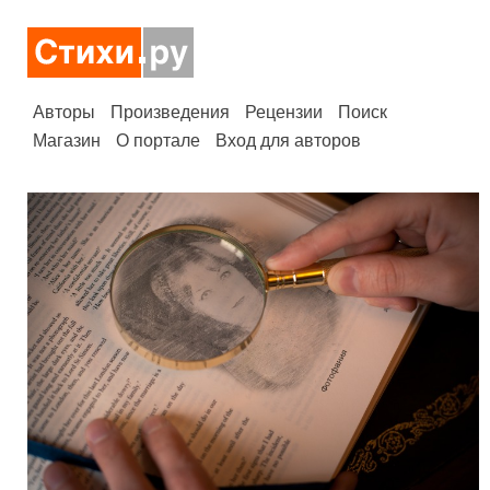
Авторы
Произведения
Рецензии
Поиск
Магазин
О портале
Вход для авторов