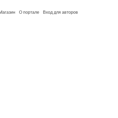
Магазин
О портале
Вход для авторов