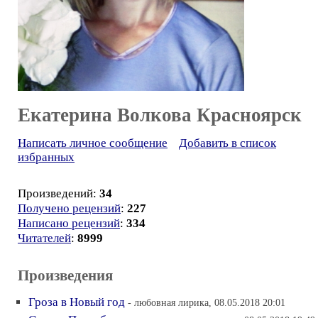
Екатерина Волкова Красноярск
Написать личное сообщение
Добавить в список
избранных
Произведений:
34
Получено рецензий
:
227
Написано рецензий
:
334
Читателей
:
8999
Произведения
Гроза в Новый год
- любовная лирика, 08.05.2018 20:01