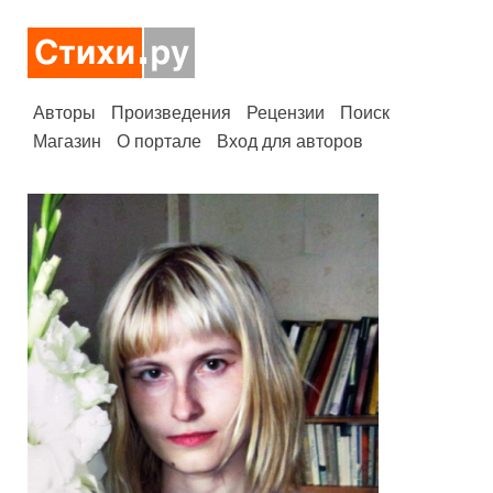
Авторы
Произведения
Рецензии
Поиск
Магазин
О портале
Вход для авторов