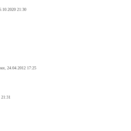
6.10.2020 21:30
ики, 24.04.2012 17:25
 21:31