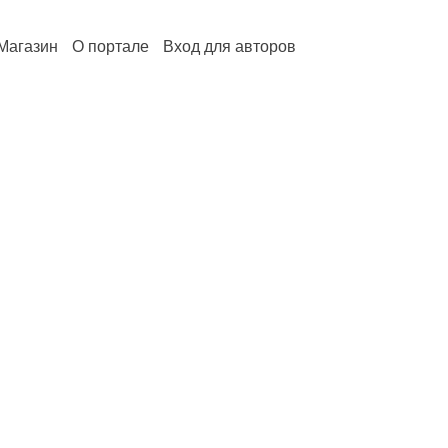
Магазин
О портале
Вход для авторов