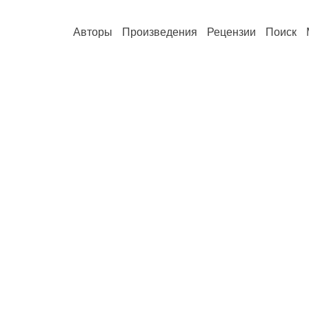
Авторы
Произведения
Рецензии
Поиск