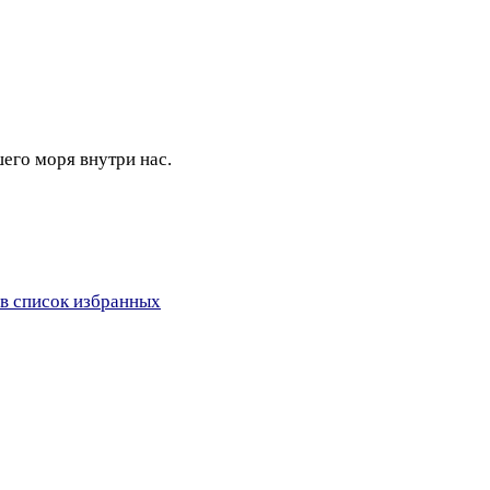
его моря внутри нас.
в список избранных