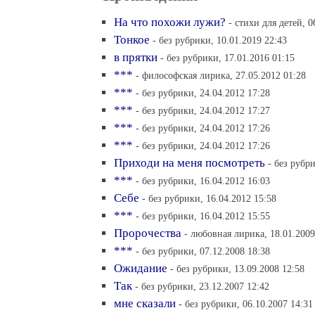
На что похожи лужи?
- стихи для детей, 0
Тонкое
- без рубрики, 10.01.2019 22:43
в прятки
- без рубрики, 17.01.2016 01:15
***
- философская лирика, 27.05.2012 01:28
***
- без рубрики, 24.04.2012 17:28
***
- без рубрики, 24.04.2012 17:27
***
- без рубрики, 24.04.2012 17:26
***
- без рубрики, 24.04.2012 17:26
Приходи на меня посмотреть
- без рубр
***
- без рубрики, 16.04.2012 16:03
Себе
- без рубрики, 16.04.2012 15:58
***
- без рубрики, 16.04.2012 15:55
Пророчества
- любовная лирика, 18.01.2009
***
- без рубрики, 07.12.2008 18:38
Ожидание
- без рубрики, 13.09.2008 12:58
Так
- без рубрики, 23.12.2007 12:42
мне сказали
- без рубрики, 06.10.2007 14:31