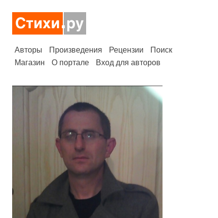
Авторы
Произведения
Рецензии
Поиск
Магазин
О портале
Вход для авторов