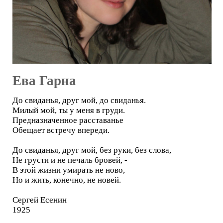
Ева Гарна
До свиданья, друг мой, до свиданья.
Милый мой, ты у меня в груди.
Предназначенное расставанье
Обещает встречу впереди.
До свиданья, друг мой, без руки, без слова,
Не грусти и не печаль бровей, -
В этой жизни умирать не ново,
Но и жить, конечно, не новей.
Сергей Есенин
1925