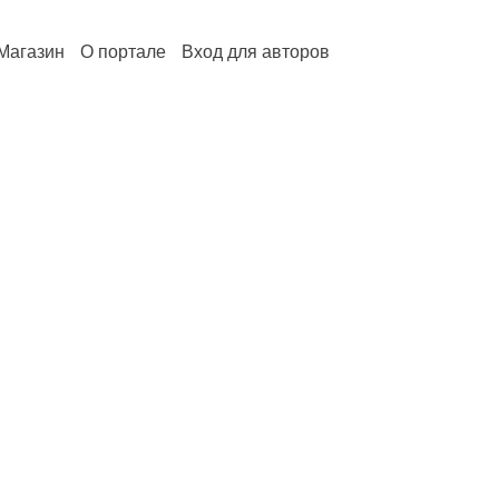
Магазин
О портале
Вход для авторов