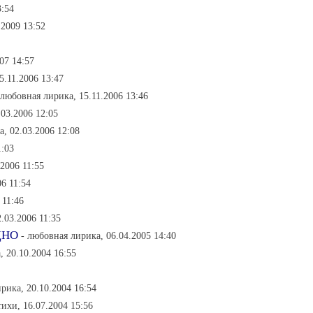
3:54
.2009 13:52
07 14:57
5.11.2006 13:47
 любовная лирика, 15.11.2006 13:46
.03.2006 12:05
а, 02.03.2006 12:08
1:03
.2006 11:55
6 11:54
 11:46
.03.2006 11:35
ДНО
- любовная лирика, 06.04.2005 14:40
, 20.10.2004 16:55
рика, 20.10.2004 16:54
ихи, 16.07.2004 15:56