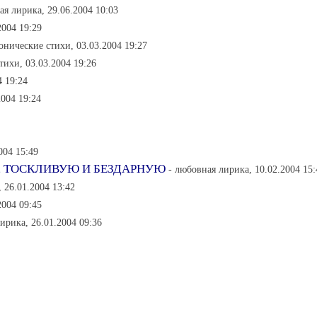
ая лирика, 29.06.2004 10:03
2004 19:29
онические стихи, 03.03.2004 19:27
тихи, 03.03.2004 19:26
4 19:24
2004 19:24
004 15:49
, ТОСКЛИВУЮ И БЕЗДАРНУЮ
- любовная лирика, 10.02.2004 15:
 26.01.2004 13:42
2004 09:45
лирика, 26.01.2004 09:36