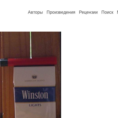
Авторы
Произведения
Рецензии
Поиск