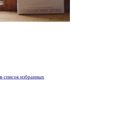
в список избранных