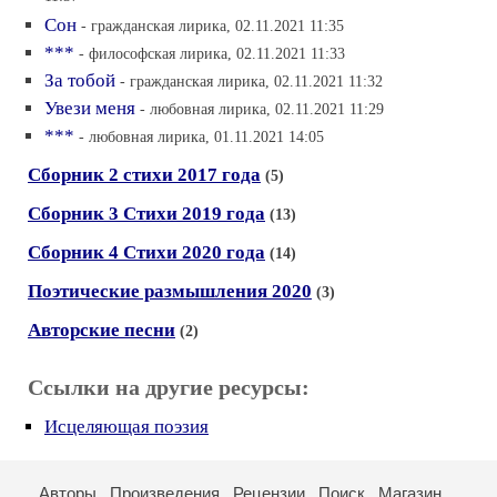
Сон
- гражданская лирика, 02.11.2021 11:35
***
- философская лирика, 02.11.2021 11:33
За тобой
- гражданская лирика, 02.11.2021 11:32
Увези меня
- любовная лирика, 02.11.2021 11:29
***
- любовная лирика, 01.11.2021 14:05
Сборник 2 стихи 2017 года
(5)
Сборник 3 Стихи 2019 года
(13)
Сборник 4 Стихи 2020 года
(14)
Поэтические размышления 2020
(3)
Авторские песни
(2)
Ссылки на другие ресурсы:
Исцеляющая поэзия
Авторы
Произведения
Рецензии
Поиск
Магазин