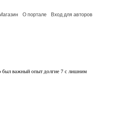
Магазин
О портале
Вход для авторов
то был важный опыт долгие 7 с лишним