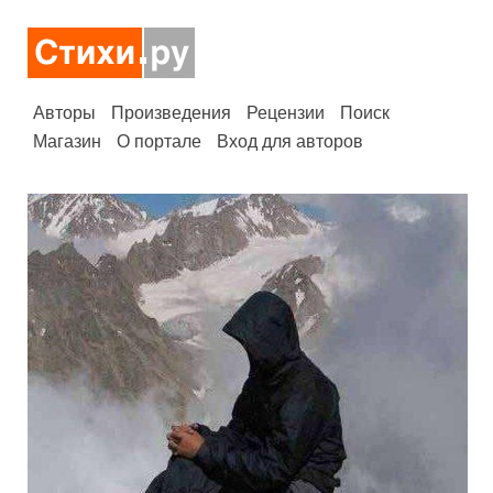
Авторы
Произведения
Рецензии
Поиск
Магазин
О портале
Вход для авторов