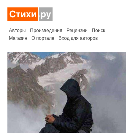
Авторы
Произведения
Рецензии
Поиск
Магазин
О портале
Вход для авторов