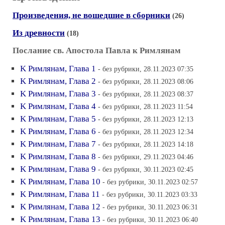
Произведения, не вошедшие в сборники
(26)
Из древности
(18)
Послание св. Апостола Павла к Римлянам
K Pимлянам, Глава 1
- без рубрики, 28.11.2023 07:35
K Pимлянам, Глава 2
- без рубрики, 28.11.2023 08:06
K Pимлянам, Глава 3
- без рубрики, 28.11.2023 08:37
K Pимлянам, Глава 4
- без рубрики, 28.11.2023 11:54
K Pимлянам, Глава 5
- без рубрики, 28.11.2023 12:13
K Pимлянам, Глава 6
- без рубрики, 28.11.2023 12:34
K Pимлянам, Глава 7
- без рубрики, 28.11.2023 14:18
K Pимлянам, Глава 8
- без рубрики, 29.11.2023 04:46
K Pимлянам, Глава 9
- без рубрики, 30.11.2023 02:45
K Pимлянам, Глава 10
- без рубрики, 30.11.2023 02:57
K Pимлянам, Глава 11
- без рубрики, 30.11.2023 03:33
K Pимлянам, Глава 12
- без рубрики, 30.11.2023 06:31
K Pимлянам, Глава 13
- без рубрики, 30.11.2023 06:40