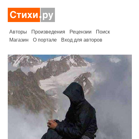
Авторы
Произведения
Рецензии
Поиск
Магазин
О портале
Вход для авторов