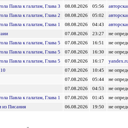
ола Павла к галатам, Глава 3
08.08.2026
05:56
авторска
ола Павла к галатам, Глава 2
08.08.2026
05:02
авторска
ола Павла к галатам, Глава 1
08.08.2026
04:43
авторска
саии
07.08.2026
23:27
не опред
ола Павла к галатам, Глава 5
07.08.2026
16:51
не опред
ола Павла к галатам, Глава 5
07.08.2026
16:30
не опред
ола Павла к галатам, Глава 5
07.08.2026
16:17
yandex.r
 10
07.08.2026
10:45
не опред
07.08.2026
05:44
не опред
07.08.2026
04:53
не опред
ола Павла к галатам, Глава 1
07.08.2026
01:45
не опред
 из Писания
06.08.2026
19:50
не опред