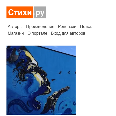
Авторы
Произведения
Рецензии
Поиск
Магазин
О портале
Вход для авторов