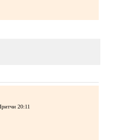
Притчи 20:11