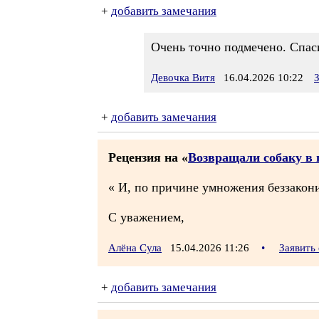
+
добавить замечания
Очень точно подмечено. Спас
Девочка Витя
16.04.2026 10:22
+
добавить замечания
Рецензия на «
Возвращали собаку в 
« И, по причине умножения беззакон
С уважением,
Алёна Сула
15.04.2026 11:26
•
Заявить
+
добавить замечания