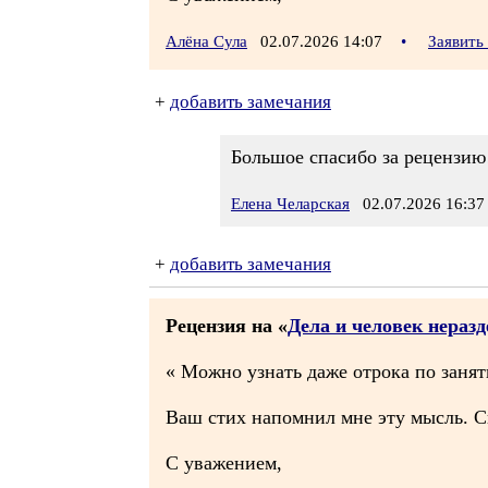
Алёна Сула
02.07.2026 14:07
•
Заявить
+
добавить замечания
Большое спасибо за рецензию
Елена Челарская
02.07.2026 16:37
+
добавить замечания
Рецензия на «
Дела и человек нераз
« Можно узнать даже отрока по занят
Ваш стих напомнил мне эту мысль. С
С уважением,