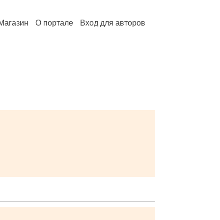
Магазин
О портале
Вход для авторов