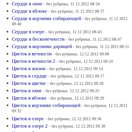
Сердце в окне
- без рубрики, 11.12.2012 08:34
Сердце в яблоке
- без рубрики, 11.12.2012 08:37
Сердце в корзинке собирающей
- без рубрики, 11.12.2012
08:40
Сердце в озере
- без рубрики, 11.12.2012 08:43
Сердце в бесконечности
- без рубрики, 11.12.2012 08:47
Сердце в корзинке дарящей
- без рубрики, 11.12.2012 08:51
Цветок в вечности
- без рубрики, 12.12.2012 09:08
Цветок в вечности 2
- без рубрики, 12.12.2012 09:10
Цветок в жизни
- без рубрики, 12.12.2012 09:14
Цветок в сердце
- без рубрики, 12.12.2012 09:17
Цветок в цветке
- без рубрики, 12.12.2012 09:20
Цветок в окне
- без рубрики, 12.12.2012 09:25
Цветок в яблоке
- без рубрики, 12.12.2012 09:29
Цветок в корзинке собирающей
- без рубрики, 12.12.2012
09:32
Цветок в озере
- без рубрики, 12.12.2012 09:36
Цветок в озере 2
- без рубрики, 12.12.2012 09:38