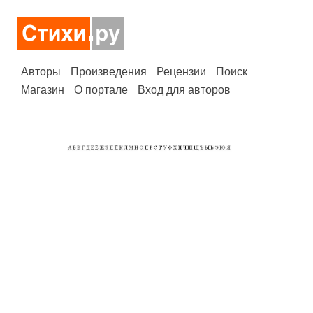
Авторы
Произведения
Рецензии
Поиск
Магазин
О портале
Вход для авторов