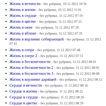
Жизнь в вечности
- без рубрики, 10.12.2012 10:56
Жизнь в жизни
- без рубрики, 10.12.2012 11:01
Жизнь в сердце
- без рубрики, 11.12.2012 07:19
Жизнь в цветке
- без рубрики, 11.12.2012 07:25
Жизнь в окне
- без рубрики, 11.12.2012 07:29
Жизнь в яблоке
- без рубрики, 11.12.2012 07:35
Жизнь в корзинке собирающей
- без рубрики, 11.12.2012
07:41
Жизнь в озере
- без рубрики, 11.12.2012 07:48
Жизнь в озере 2
- без рубрики, 11.12.2012 07:51
Жизнь в бесконечности
- без рубрики, 11.12.2012 08:01
Жизнь в бесконечности 2
- без рубрики, 11.12.2012 08:05
Жизнь в бесконечности 3
- без рубрики, 11.12.2012 08:08
Жизнь в корзинке дарящей
- без рубрики, 11.12.2012 08:12
Сердце в вечности
- без рубрики, 11.12.2012 08:16
Сердце в жизни
- без рубрики, 11.12.2012 08:22
Сердце в сердце
- без рубрики, 11.12.2012 08:26
Сердце в цветке
- без рубрики, 11.12.2012 08:29