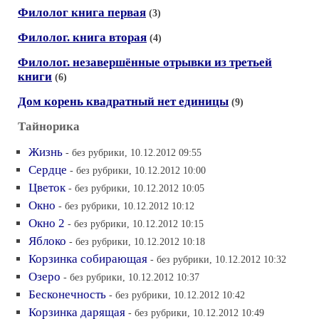
Филолог книга первая
(3)
Филолог. книга вторая
(4)
Филолог. незавершённые отрывки из третьей
книги
(6)
Дом корень квадратный нет единицы
(9)
Тайнорика
Жизнь
- без рубрики, 10.12.2012 09:55
Сердце
- без рубрики, 10.12.2012 10:00
Цветок
- без рубрики, 10.12.2012 10:05
Окно
- без рубрики, 10.12.2012 10:12
Окно 2
- без рубрики, 10.12.2012 10:15
Яблоко
- без рубрики, 10.12.2012 10:18
Корзинка собирающая
- без рубрики, 10.12.2012 10:32
Озеро
- без рубрики, 10.12.2012 10:37
Бесконечность
- без рубрики, 10.12.2012 10:42
Корзинка дарящая
- без рубрики, 10.12.2012 10:49