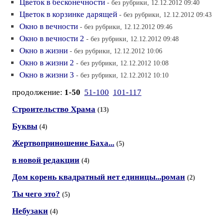
Цветок в бесконечности
- без рубрики, 12.12.2012 09:40
Цветок в корзинке дарящей
- без рубрики, 12.12.2012 09:43
Окно в вечности
- без рубрики, 12.12.2012 09:46
Окно в вечности 2
- без рубрики, 12.12.2012 09:48
Окно в жизни
- без рубрики, 12.12.2012 10:06
Окно в жизни 2
- без рубрики, 12.12.2012 10:08
Окно в жизни 3
- без рубрики, 12.12.2012 10:10
продолжение:
1-50
51-100
101-117
Строительство Храма
(13)
Буквы
(4)
Жертвоприношение Баха...
(5)
в новой редакции
(4)
Дом корень квадратный нет единицы...роман
(2)
Ты чего это?
(5)
Небузаки
(4)