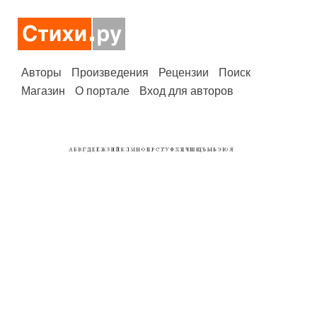
Авторы
Произведения
Рецензии
Поиск
Магазин
О портале
Вход для авторов