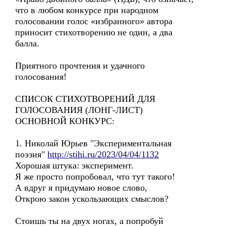
что в любом конкурсе при народном
голосовании голос «избранного» автора
приносит стихотворению не один, а два
балла.
Приятного прочтения и удачного
голосования!
СПИСОК СТИХОТВОРЕНИЙ ДЛЯ
ГОЛОСОВАНИЯ (ЛОНГ-ЛИСТ)
ОСНОВНОЙ КОНКУРС:
1. Николай Юрьев "Экспериментальная
поэзия"
http://stihi.ru/2023/04/04/1132
Хорошая штука: эксперимент.
Я же просто попробовал, что тут такого!
А вдруг я придумаю новое слово,
Открою закон ускользающих смыслов?
Стоишь ты на двух ногах, а попробуй