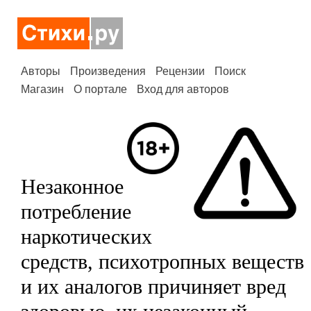
Авторы
Произведения
Рецензии
Поиск
Магазин
О портале
Вход для авторов
Незаконное
потребление
наркотических
средств, психотропных веществ
и их аналогов причиняет вред