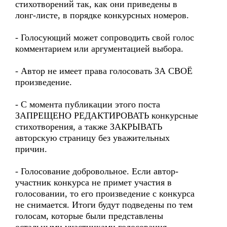
стихотворений так, как они приведены в
лонг-листе, в порядке конкурсных номеров.
- Голосующий может сопроводить свой голос
комментарием или аргументацией выбора.
- Автор не имеет права голосовать ЗА СВОЁ
произведение.
- С момента публикации этого поста
ЗАПРЕЩЕНО РЕДАКТИРОВАТЬ конкурсные
стихотворения, а также ЗАКРЫВАТЬ
авторскую страницу без уважительных
причин.
- Голосование добровольное. Если автор-
участник конкурса не примет участия в
голосовании, то его произведение с конкурса
не снимается. Итоги будут подведены по тем
голосам, которые были представлены