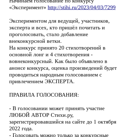
Начинаем голосование по конкурсу
«Эксперимент»
http://stihi.ru/2023/04/03/7299
Экспериментом для ведущей, участников,
эксперта и всех, кто пришёл почитать и
проголосовать, стало добавление
внеконкурсной ветки.
На конкурс принято 20 стихотворений в
основной лонг и 4 стихотворения -
вовнеконкурсный. Как было объявлено в
анонсе конкурса, оценка произведений будет
проводиться народным голосованием с
привлечением ЭКСПЕРТА.
ПРАВИЛА ГОЛОСОВАНИЯ:
- В голосовании может принять участие
ЛЮБОЙ АВТОР Стихи.ру,
зарегистрировавшийся на сайте до 1 октября
2022 года.
- Голосовать можно только за конкурсные