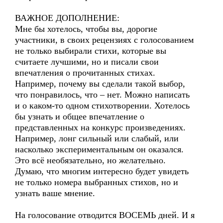
ВАЖНОЕ ДОПОЛНЕНИЕ:
Мне бы хотелось, чтобы вы, дорогие
участники, в своих рецензиях с голосованием
не только выбирали стихи, которые вы
считаете лучшими, но и писали свои
впечатления о прочитанных стихах.
Например, почему вы сделали такой выбор,
что понравилось, что – нет. Можно написать
и о каком-то одном стихотворении. Хотелось
бы узнать и общее впечатление о
представленных на конкурс произведениях.
Например, лонг сильный или слабый, или
насколько экспериментальным он оказался.
Это всё необязательно, но желательно.
Думаю, что многим интересно будет увидеть
не только номера выбранных стихов, но и
узнать ваше мнение.
На голосование отводится ВОСЕМЬ дней. И я