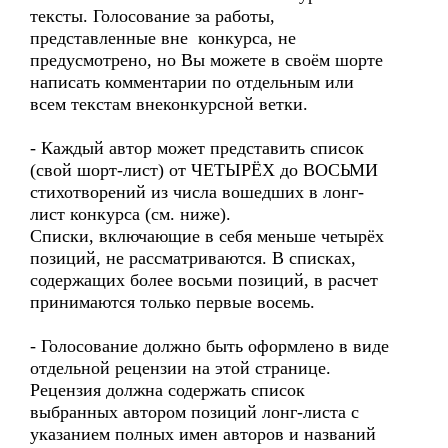
тексты. Голосование за работы,
представленные вне конкурса, не
предусмотрено, но Вы можете в своём шорте
написать комментарии по отдельным или
всем текстам внеконкурсной ветки.
- Каждый автор может представить список
(свой шорт-лист) от ЧЕТЫРЁХ до ВОСЬМИ
стихотворений из числа вошедших в лонг-
лист конкурса (см. ниже).
Списки, включающие в себя меньше четырёх
позиций, не рассматриваются. В списках,
содержащих более восьми позиций, в расчет
принимаются только первые восемь.
- Голосование должно быть оформлено в виде
отдельной рецензии на этой странице.
Рецензия должна содержать список
выбранных автором позиций лонг-листа с
указанием полных имен авторов и названий