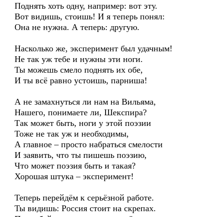
Поднять хоть одну, например: вот эту.
Вот видишь, стоишь! И я теперь понял:
Она не нужна. А теперь: другую.
Насколько же, эксперимент был удачным!
Не так уж тебе и нужны эти ноги.
Ты можешь смело поднять их обе,
И ты всё равно устоишь, парниша!
А не замахнуться ли нам на Вильяма,
Нашего, понимаете ли, Шекспира?
Так может быть, ноги у этой поэзии
Тоже не так уж и необходимы,
А главное – просто набраться смелости
И заявить, что ты пишешь поэзию,
Что может поэзия быть и такая?
Хорошая штука – эксперимент!
Теперь перейдём к серьёзной работе.
Ты видишь: Россия стоит на скрепах.