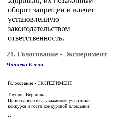
здоровью, их незаконный
оборот запрещен и влечет
установленную
законодательством
ответственность.
21. Голосование - Эксперимент
Чалиева Елена
Голосование - ЭКСПЕРИМЕНТ
Трунова Вероника
Приветствую вас, уважаемые участники
конкурса и гости конкурсной площадки!