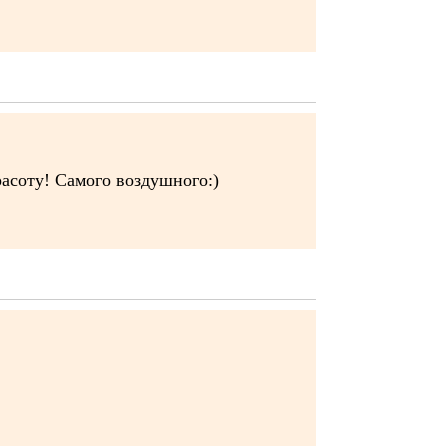
асоту! Самого воздушного:)