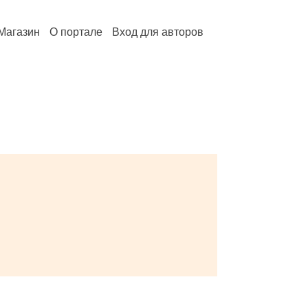
Магазин
О портале
Вход для авторов