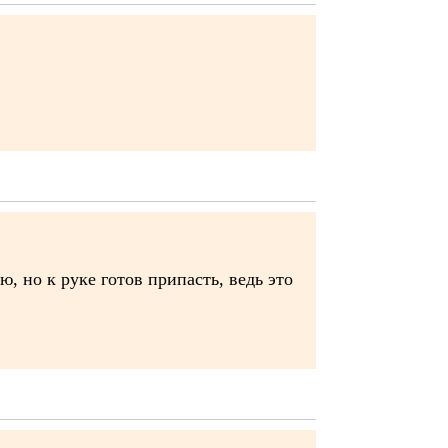
ю, но к руке готов припасть, ведь это