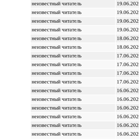
неизвестный читатель
19.06.202
неизвестный читатель
19.06.202
неизвестный читатель
19.06.202
неизвестный читатель
19.06.202
неизвестный читатель
18.06.202
неизвестный читатель
18.06.202
неизвестный читатель
17.06.202
неизвестный читатель
17.06.202
неизвестный читатель
17.06.202
неизвестный читатель
17.06.202
неизвестный читатель
16.06.202
неизвестный читатель
16.06.202
неизвестный читатель
16.06.202
неизвестный читатель
16.06.202
неизвестный читатель
16.06.202
неизвестный читатель
16.06.202