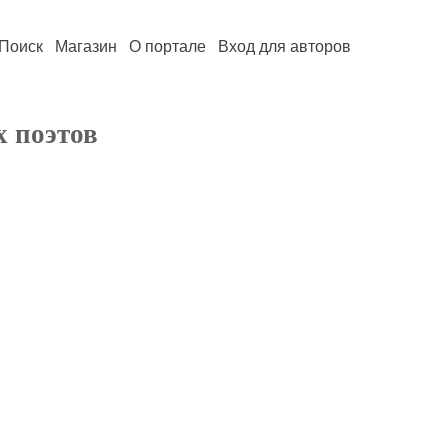
Поиск
Магазин
О портале
Вход для авторов
х поэтов