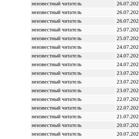
неизвестный читатель
26.07.202
неизвестный читатель
26.07.202
неизвестный читатель
26.07.202
неизвестный читатель
25.07.202
неизвестный читатель
25.07.202
неизвестный читатель
24.07.202
неизвестный читатель
24.07.202
неизвестный читатель
24.07.202
неизвестный читатель
23.07.202
неизвестный читатель
23.07.202
неизвестный читатель
23.07.202
неизвестный читатель
22.07.202
неизвестный читатель
22.07.202
неизвестный читатель
21.07.202
неизвестный читатель
20.07.202
неизвестный читатель
20.07.202