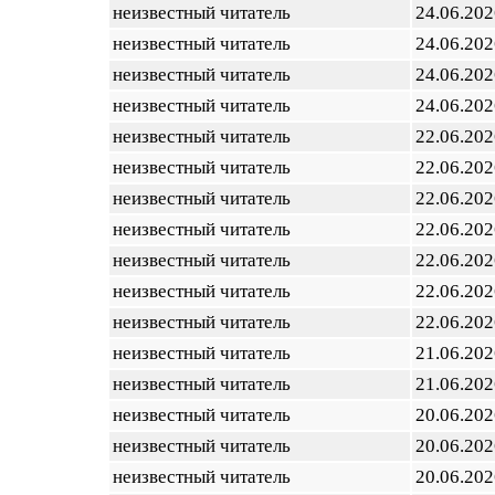
неизвестный читатель
24.06.202
неизвестный читатель
24.06.202
неизвестный читатель
24.06.202
неизвестный читатель
24.06.202
неизвестный читатель
22.06.202
неизвестный читатель
22.06.202
неизвестный читатель
22.06.202
неизвестный читатель
22.06.202
неизвестный читатель
22.06.202
неизвестный читатель
22.06.202
неизвестный читатель
22.06.202
неизвестный читатель
21.06.202
неизвестный читатель
21.06.202
неизвестный читатель
20.06.202
неизвестный читатель
20.06.202
неизвестный читатель
20.06.202