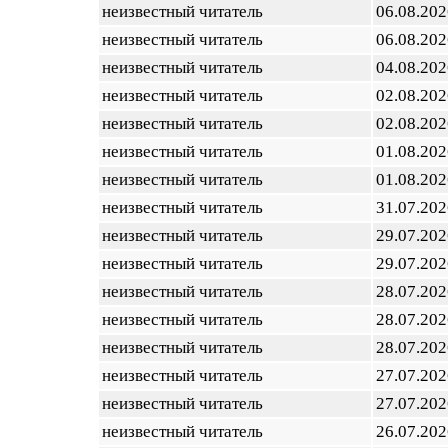
неизвестный читатель
06.08.202
неизвестный читатель
06.08.202
неизвестный читатель
04.08.202
неизвестный читатель
02.08.202
неизвестный читатель
02.08.202
неизвестный читатель
01.08.202
неизвестный читатель
01.08.202
неизвестный читатель
31.07.202
неизвестный читатель
29.07.202
неизвестный читатель
29.07.202
неизвестный читатель
28.07.202
неизвестный читатель
28.07.202
неизвестный читатель
28.07.202
неизвестный читатель
27.07.202
неизвестный читатель
27.07.202
неизвестный читатель
26.07.202