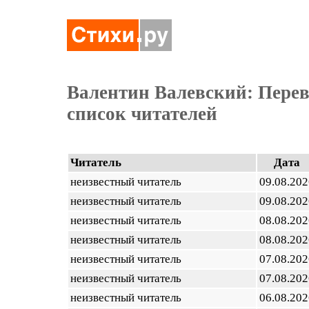
Валентин Валевский: Перев
список читателей
Читатель
Дата
неизвестный читатель
09.08.202
неизвестный читатель
09.08.202
неизвестный читатель
08.08.202
неизвестный читатель
08.08.202
неизвестный читатель
07.08.202
неизвестный читатель
07.08.202
неизвестный читатель
06.08.202