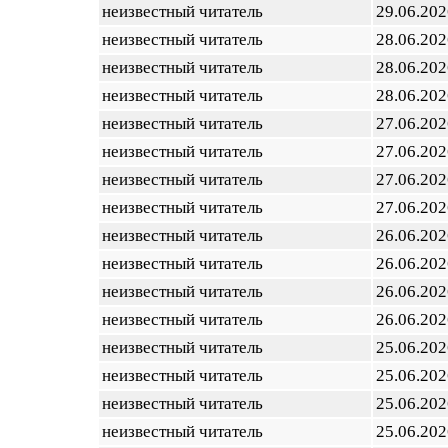
неизвестный читатель
29.06.202
неизвестный читатель
28.06.202
неизвестный читатель
28.06.202
неизвестный читатель
28.06.202
неизвестный читатель
27.06.202
неизвестный читатель
27.06.202
неизвестный читатель
27.06.202
неизвестный читатель
27.06.202
неизвестный читатель
26.06.202
неизвестный читатель
26.06.202
неизвестный читатель
26.06.202
неизвестный читатель
26.06.202
неизвестный читатель
25.06.202
неизвестный читатель
25.06.202
неизвестный читатель
25.06.202
неизвестный читатель
25.06.202