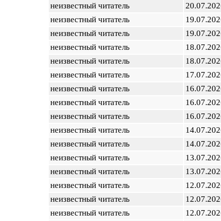
неизвестный читатель
20.07.202
неизвестный читатель
19.07.202
неизвестный читатель
19.07.202
неизвестный читатель
18.07.202
неизвестный читатель
18.07.202
неизвестный читатель
17.07.202
неизвестный читатель
16.07.202
неизвестный читатель
16.07.202
неизвестный читатель
16.07.202
неизвестный читатель
14.07.202
неизвестный читатель
14.07.202
неизвестный читатель
13.07.202
неизвестный читатель
13.07.202
неизвестный читатель
12.07.202
неизвестный читатель
12.07.202
неизвестный читатель
12.07.202