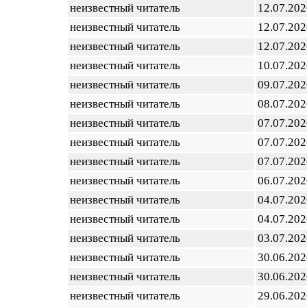
неизвестный читатель
12.07.202
неизвестный читатель
12.07.202
неизвестный читатель
12.07.202
неизвестный читатель
10.07.202
неизвестный читатель
09.07.202
неизвестный читатель
08.07.202
неизвестный читатель
07.07.202
неизвестный читатель
07.07.202
неизвестный читатель
07.07.202
неизвестный читатель
06.07.202
неизвестный читатель
04.07.202
неизвестный читатель
04.07.202
неизвестный читатель
03.07.202
неизвестный читатель
30.06.202
неизвестный читатель
30.06.202
неизвестный читатель
29.06.202