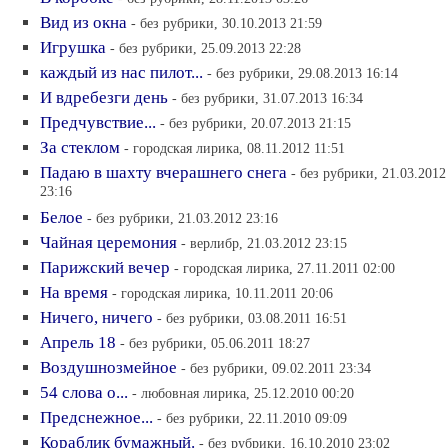
Вид из окна
- без рубрики, 30.10.2013 21:59
Игрушка
- без рубрики, 25.09.2013 22:28
каждый из нас пилот...
- без рубрики, 29.08.2013 16:14
И вдребезги день
- без рубрики, 31.07.2013 16:34
Предчувствие...
- без рубрики, 20.07.2013 21:15
За стеклом
- городская лирика, 08.11.2012 11:51
Падаю в шахту вчерашнего снега
- без рубрики, 21.03.2012
23:16
Белое
- без рубрики, 21.03.2012 23:16
Чайная церемония
- верлибр, 21.03.2012 23:15
Парижский вечер
- городская лирика, 27.11.2011 02:00
На время
- городская лирика, 10.11.2011 20:06
Ничего, ничего
- без рубрики, 03.08.2011 16:51
Апрель 18
- без рубрики, 05.06.2011 18:27
Воздушнозмейное
- без рубрики, 09.02.2011 23:34
54 слова о...
- любовная лирика, 25.12.2010 00:20
Предснежное...
- без рубрики, 22.11.2010 09:09
Кораблик бумажный.
- без рубрики, 16.10.2010 23:02