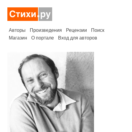
Авторы
Произведения
Рецензии
Поиск
Магазин
О портале
Вход для авторов