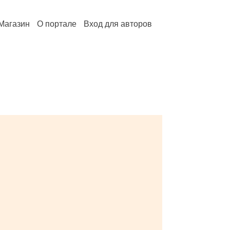
Магазин
О портале
Вход для авторов