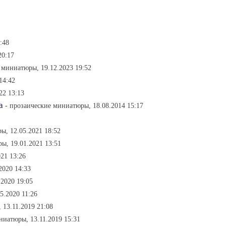
:48
20:17
 миниатюры, 19.12.2023 19:52
14:42
22 13:13
а
- прозаические миниатюры, 18.08.2014 15:17
ы, 12.05.2021 18:52
ы, 19.01.2021 13:51
21 13:26
.2020 14:33
.2020 19:05
5.2020 11:26
 13.11.2019 21:08
ниатюры, 13.11.2019 15:31