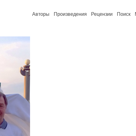
Авторы
Произведения
Рецензии
Поиск