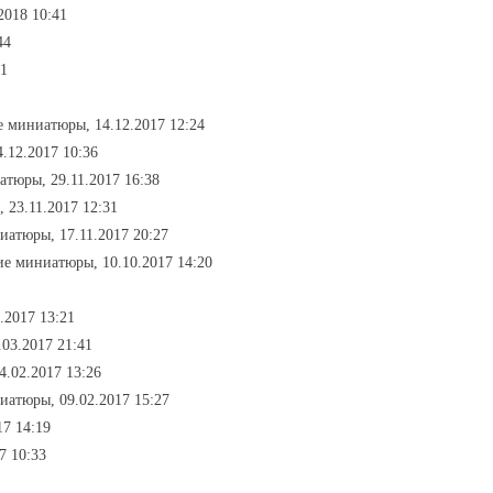
2018 10:41
44
11
е миниатюры, 14.12.2017 12:24
.12.2017 10:36
атюры, 29.11.2017 16:38
 23.11.2017 12:31
иатюры, 17.11.2017 20:27
ие миниатюры, 10.10.2017 14:20
.2017 13:21
.03.2017 21:41
4.02.2017 13:26
иатюры, 09.02.2017 15:27
17 14:19
7 10:33