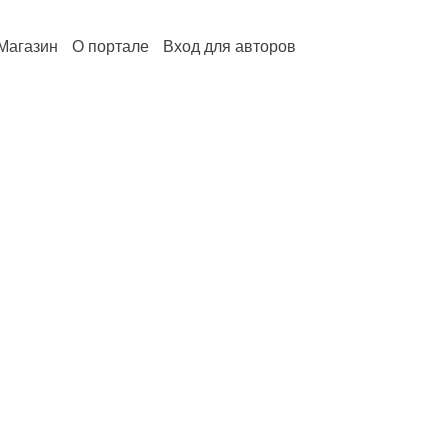
Магазин
О портале
Вход для авторов