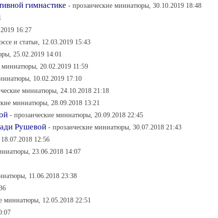
ивной гимнастике
- прозаические миниатюры, 30.10.2019 18:48
1
.2019 16:27
 эссе и статьи, 12.03.2019 15:43
ры, 25.02.2019 14:01
 миниатюры, 20.02.2019 11:59
иниатюры, 10.02.2019 17:10
ические миниатюры, 24.10.2018 21:18
ские миниатюры, 28.09.2018 13:21
кой
- прозаические миниатюры, 20.09.2018 22:45
Нади Рушевой
- прозаические миниатюры, 30.07.2018 21:43
18.07.2018 12:56
иниатюры, 23.06.2018 14:07
ниатюры, 11.06.2018 23:38
36
е миниатюры, 12.05.2018 22:51
0:07