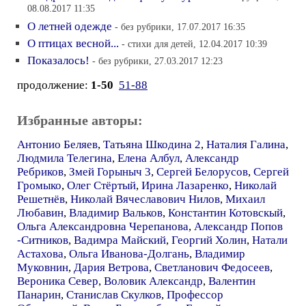
08.08.2017 11:35
О летней одежде
- без рубрики, 17.07.2017 16:35
О птицах весной...
- стихи для детей, 12.04.2017 10:39
Показалось!
- без рубрики, 27.03.2017 12:23
продолжение:
1-50
51-88
Избранные авторы:
Антонио Беляев
,
Татьяна Шкодина 2
,
Наталия Галина
,
Людмила Телегина
,
Елена Албул
,
Александр
Ребриков
,
Змей Горыныч 3
,
Сергей Белорусов
,
Сергей
Громыко
,
Олег Стёртый
,
Ирина Лазаренко
,
Николай
Решетнёв
,
Николай Вячеславович Нилов
,
Михаил
Любавин
,
Владимир Вальков
,
Константин Котовскый
,
Ольга Александровна Черепанова
,
Александр Попов
-Ситников
,
Вадимра Майский
,
Георгий Холин
,
Натали
Астахова
,
Ольга Иванова-Долгань
,
Владимир
Муковнин
,
Дария Ветрова
,
Светланович Федосеев
,
Вероника Север
,
Воловик Александр
,
Валентин
Панарин
,
Станислав Скулков
,
Профессор