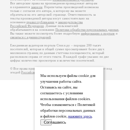
Все авторские права на произведения принадлежат авторам
и охраняются
законом
. Перепечатка произведений возможна
только с согласия его автора, к которому вы можете
обратиться на его авторской странице. Ответственность за
тексты произведений авторы несут самостоятельно на
основании
правил публикации
и
законодательства
Российской Федерации
. Данные пользователей
обрабатываются на основании
Политики обработки персональных данных
.
Вы также можете посмотреть более подробную
информацию о портале
и
связаться с администрацией
.
Ежедневная аудитория портала Стихи.ру – порядка 200 тысяч
посетителей, которые в общей сумме просматривают более двух
миллионов страниц по данным счетчика посещаемости, который
расположен справа от этого текста. В каждой графе указано по две
цифры: количество просмотров и количество посетителей.
© Все права принадлежат авторам, 2000-2026. Портал работает под
эгидой
Российского союза писателей
.
18+
Мы используем файлы cookie для
улучшения работы сайта.
Оставаясь на сайте, вы
соглашаетесь с условиями
использования файлов cookies.
Чтобы ознакомиться с Политикой
обработки персональных данных
и файлов cookie,
нажмите здесь
.
Соглашаюсь