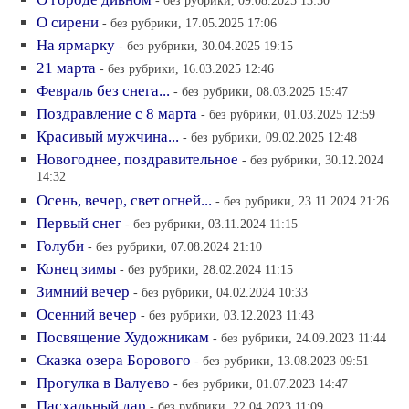
- без рубрики, 09.08.2025 13:50
О сирени
- без рубрики, 17.05.2025 17:06
На ярмарку
- без рубрики, 30.04.2025 19:15
21 марта
- без рубрики, 16.03.2025 12:46
Февраль без снега...
- без рубрики, 08.03.2025 15:47
Поздравление с 8 марта
- без рубрики, 01.03.2025 12:59
Красивый мужчина...
- без рубрики, 09.02.2025 12:48
Новогоднее, поздравительное
- без рубрики, 30.12.2024
14:32
Осень, вечер, свет огней...
- без рубрики, 23.11.2024 21:26
Первый снег
- без рубрики, 03.11.2024 11:15
Голуби
- без рубрики, 07.08.2024 21:10
Конец зимы
- без рубрики, 28.02.2024 11:15
Зимний вечер
- без рубрики, 04.02.2024 10:33
Осенний вечер
- без рубрики, 03.12.2023 11:43
Посвящение Художникам
- без рубрики, 24.09.2023 11:44
Сказка озера Борового
- без рубрики, 13.08.2023 09:51
Прогулка в Валуево
- без рубрики, 01.07.2023 14:47
Пасхальный дар
- без рубрики, 22.04.2023 11:09