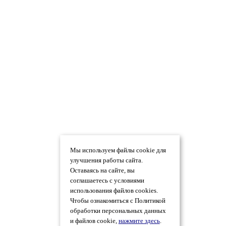
Мы используем файлы cookie для
улучшения работы сайта.
Оставаясь на сайте, вы
соглашаетесь с условиями
использования файлов cookies.
Чтобы ознакомиться с Политикой
обработки персональных данных
и файлов cookie,
нажмите здесь
.