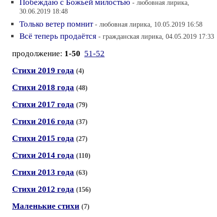
Побеждаю с Божьей милостью
- любовная лирика,
30.06.2019 18:48
Только ветер помнит
- любовная лирика, 10.05.2019 16:58
Всё теперь продаётся
- гражданская лирика, 04.05.2019 17:33
продолжение:
1-50
51-52
Стихи 2019 года
(4)
Стихи 2018 года
(48)
Стихи 2017 года
(79)
Стихи 2016 года
(37)
Стихи 2015 года
(27)
Стихи 2014 года
(110)
Стихи 2013 года
(63)
Стихи 2012 года
(156)
Маленькие стихи
(7)