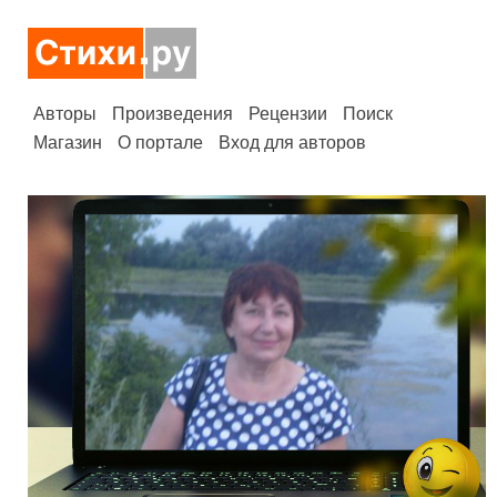
Авторы
Произведения
Рецензии
Поиск
Магазин
О портале
Вход для авторов