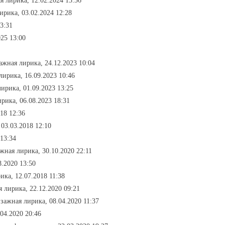
я лирика, 12.02.2024 13:36
ирика, 03.02.2024 12:28
13:31
025 13:00
ажная лирика, 24.12.2023 10:04
лирика, 16.09.2023 10:46
лирика, 01.09.2023 13:25
рика, 06.08.2023 18:31
18 12:36
 03.03.2018 12:10
 13:34
ажная лирика, 30.10.2020 22:11
8.2020 13:50
ика, 12.07.2018 11:38
я лирика, 22.12.2020 09:21
йзажная лирика, 08.04.2020 11:37
04.2020 20:46