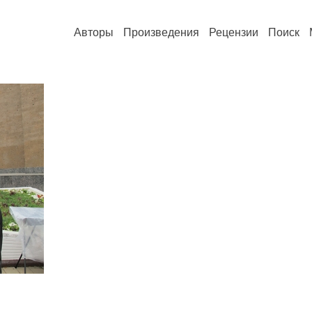
Авторы
Произведения
Рецензии
Поиск