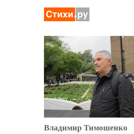
Владимир Тимошенко