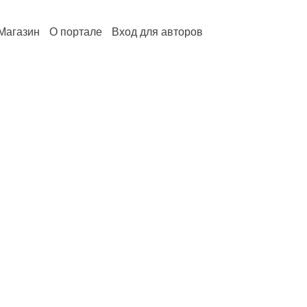
Магазин
О портале
Вход для авторов