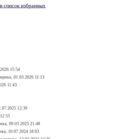
в список избранных
.2026 15:54
лирика, 01.03.2026 11:13
026 11:43
.07.2025 12:39
 12:55
ика, 09.03.2025 21:48
ка, 10.07.2024 18:03