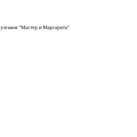
 Булгаков "Мастер и Маргарита"