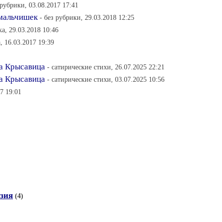
 рубрики, 03.08.2017 17:41
 мальчишек
- без рубрики, 29.03.2018 12:25
а, 29.03.2018 10:46
, 16.03.2017 19:39
ра Крысавица
- сатирические стихи, 26.07.2025 22:21
ра Крысавица
- сатирические стихи, 03.07.2025 10:56
7 19:01
зия
(4)