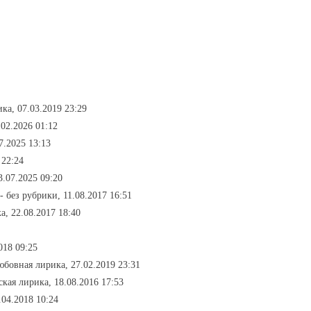
ка, 07.03.2019 23:29
.02.2026 01:12
7.2025 13:13
 22:24
3.07.2025 09:20
- без рубрики, 11.08.2017 16:51
а, 22.08.2017 18:40
018 09:25
юбовная лирика, 27.02.2019 23:31
ская лирика, 18.08.2016 17:53
.04.2018 10:24