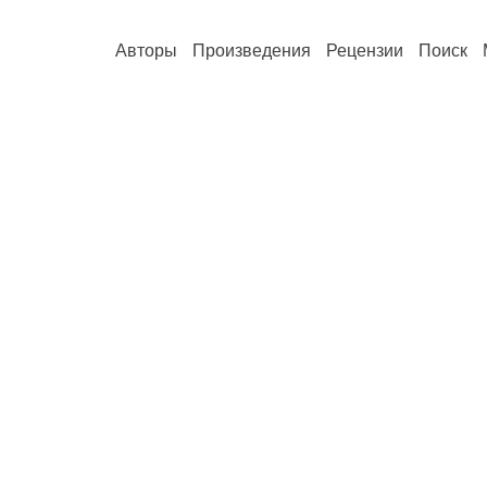
Авторы
Произведения
Рецензии
Поиск