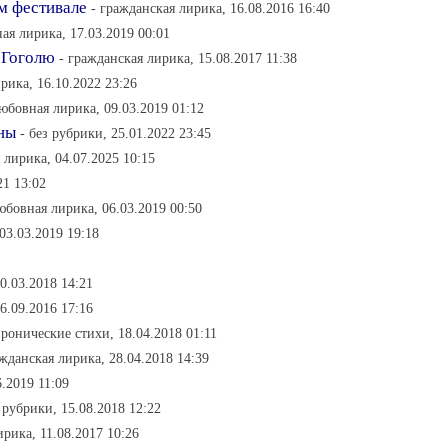
м фестивале
- гражданская лирика, 16.08.2016 16:40
ая лирика, 17.03.2019 00:01
 Гоголю
- гражданская лирика, 15.08.2017 11:38
рика, 16.10.2022 23:26
любовная лирика, 09.03.2019 01:12
яны
- без рубрики, 25.01.2022 23:45
я лирика, 04.07.2025 10:15
21 13:02
юбовная лирика, 06.03.2019 00:50
03.03.2019 19:18
0.03.2018 14:21
6.09.2016 17:16
иронические стихи, 18.04.2018 01:11
ажданская лирика, 28.04.2018 14:39
6.2019 11:09
з рубрики, 15.08.2018 12:22
ирика, 11.08.2017 10:26