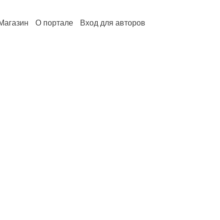
Магазин
О портале
Вход для авторов