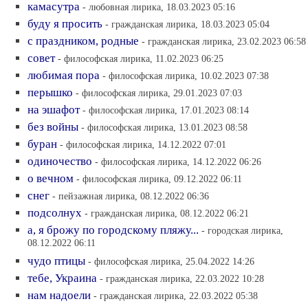
камасутра
- любовная лирика, 18.03.2023 05:16
буду я просить
- гражданская лирика, 18.03.2023 05:04
с праздником, родные
- гражданская лирика, 23.02.2023 06:58
совет
- философская лирика, 11.02.2023 06:25
любимая пора
- философская лирика, 10.02.2023 07:38
перышко
- философская лирика, 29.01.2023 07:03
на эшафот
- философская лирика, 17.01.2023 08:14
без войны
- философская лирика, 13.01.2023 08:58
буран
- философская лирика, 14.12.2022 07:01
одиночество
- философская лирика, 14.12.2022 06:26
о вечном
- философская лирика, 09.12.2022 06:11
снег
- пейзажная лирика, 08.12.2022 06:36
подсолнух
- гражданская лирика, 08.12.2022 06:21
а, я брожу по городскому пляжу...
- городская лирика,
08.12.2022 06:11
чудо птицы
- философская лирика, 25.04.2022 14:26
тебе, Украина
- гражданская лирика, 22.03.2022 10:28
нам надоели
- гражданская лирика, 22.03.2022 05:38