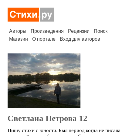
Авторы
Произведения
Рецензии
Поиск
Магазин
О портале
Вход для авторов
Светлана Петрова 12
Пишу стихи с юности. Был период когда не писала