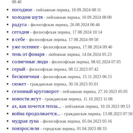
08:40
погодное
- пейзажная лирика, 10.09.2024 08:11
холодом шутя
- пейзажная лирика, 10.09.2024 08:00
радуга
- философская лирика, 26.08.2024 06:46
сегодня
- философская лирика, 17.08.2024 10:14
в себе
- философская лирика, 17.08.2024 09:58
уже осеннее
- философская лирика, 17.08.2024 09:46
тень от фонаря
- любовная лирика, 14.04.2024 05:23
солнечные люди
- философская лирика, 08.02.2024 07:05
серый
- философская лирика, 08.12.2023 07:42
бесконечная
- философская лирика, 15.11.2023 06:15
сюжет
- гражданская лирика, 30.10.2023 05:01
сезонный круговорот
- пейзажная лирика, 27.10.2023 05:05
новости жгут
- гражданская лирика, 11.10.2023 11:08
ах, как хочется тепла...
- пейзажная лирика, 10.10.2023 09:53
война продолжается...
- гражданская лирика, 13.08.2023 07:50
мудрая луна
- философская лирика, 05.04.2023 05:16
повзрослели
- городская лирика, 01.04.2023 08:33