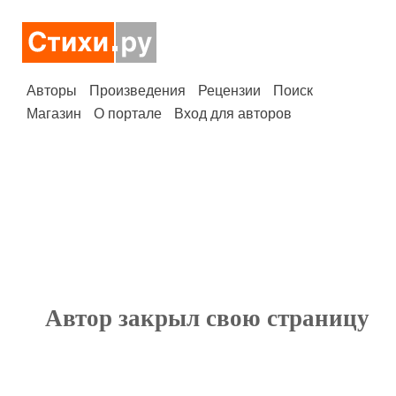
Авторы
Произведения
Рецензии
Поиск
Магазин
О портале
Вход для авторов
Автор закрыл свою страницу