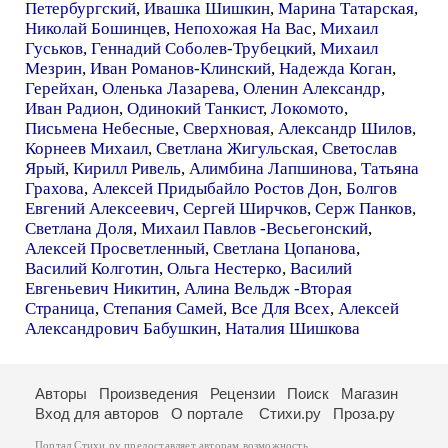
Петербургский
,
Ивашка Шишкин
,
Марина Татарская
,
Николай Бошинцев
,
Непохожая На Вас
,
Михаил
Гуськов
,
Геннадий Соболев-Трубецкий
,
Михаил
Мезрин
,
Иван Романов-Клинский
,
Надежда Коган
,
Герейхан
,
Оленька Лазарева
,
Оленин Александр
,
Иван Радион
,
Одинокий Танкист
,
Локомото
,
Письмена Небесные
,
Сверхновая
,
Александр Шилов
,
Корнеев Михаил
,
Светлана Жигульская
,
Светослав
Ярый
,
Кирилл Ривель
,
Алимбина Лапшинова
,
Татьяна
Грахова
,
Алексей Придыбайло Ростов Дон
,
Болгов
Евгений Алексеевич
,
Сергей Ширчков
,
Серж Панков
,
Светлана Доля
,
Михаил Павлов -Весьегонский
,
Алексей Просветленный
,
Светлана Цопанова
,
Василий Колготин
,
Ольга Нестерко
,
Василий
Евгеньевич Никитин
,
Алина Вельдж -Вторая
Страница
,
Степания Самей
,
Все Для Всех
,
Алексей
Александрович Бабушкин
,
Наталия Шишкова
Авторы
Произведения
Рецензии
Поиск
Магазин
Вход для авторов
О портале
Стихи.ру
Проза.ру
Портал Стихи.ру предоставляет авторам возможность