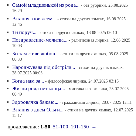
Самой младшенькой из рода...
- без рубрики, 25.08.2025
16:29
Вiтання з ювiлеем...
- стихи на других языках, 16.08.2025
12:46
Ти поруч...
- стихи на других языках, 13.08.2025 06:10
Поздравление-молитва...
- религиозная лирика, 12.08.2025
10:03
Бо там живе любов...
- стихи на других языках, 05.08.2025
00:30
Народжувала пiд обстрiли...
- стихи на других языках,
28.07.2025 00:03
Когда нам за...
- философская лирика, 24.07.2025 03:15
Жизни рода нет конца...
- мистика и эзотерика, 23.07.2025
00:49
Здоровячка бажаю...
- гражданская лирика, 20.07.2025 12:11
Biтання з днем Ольги...
- стихи на других языках, 12.07.2025
15:17
продолжение:
1-50
51-100
101-150
→