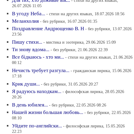
Для тих, хто доживаe вiк...
- стихи на других языках,
26.07.2026 11:05
В угоду Неба...
- стихи на других языках, 18.07.2026 18:56
Меланхолия
- без рубрики, 16.07.2026 01:35
Поздравление Андрющенко В. Н
- без рубрики, 13.07.2026
23:56
Пишу стихи...
- мистика и эзотерика, 29.06.2026 15:09
Ти знову вдома...
- без рубрики, 21.06.2026 22:39
Все бiдкаюсь - хто ми...
- стихи на других языках, 21.06.2026
00:12
Нечисть требует разгула...
- гражданская лирика, 15.06.2026
17:18
Крик души...
- без рубрики, 31.05.2026 20:27
Я радуюсь находкам...
- философская лирика, 28.05.2026
20:26
В день юбилея...
- без рубрики, 22.05.2026 08:26
Нашей жизни большая любовь...
- без рубрики, 22.05.2026
08:10
Уйдите по-английски...
- философская лирика, 15.05.2026
22:23