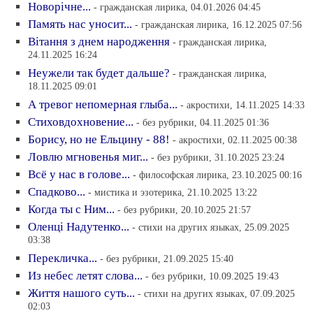
Новорiчне...
- гражданская лирика, 04.01.2026 04:45
Память нас уносит...
- гражданская лирика, 16.12.2025 07:56
Вiтання з днем народження
- гражданская лирика,
24.11.2025 16:24
Неужели так будет дальше?
- гражданская лирика,
18.11.2025 09:01
А тревог непомерная глыба...
- акростихи, 14.11.2025 14:33
Стиховдохновение...
- без рубрики, 04.11.2025 01:36
Борису, но не Ельцину - 88!
- акростихи, 02.11.2025 00:38
Ловлю мгновенья миг...
- без рубрики, 31.10.2025 23:24
Всё у нас в голове...
- философская лирика, 23.10.2025 00:16
Спадково...
- мистика и эзотерика, 21.10.2025 13:22
Когда ты с Ним...
- без рубрики, 20.10.2025 21:57
Оленцi Надутенко...
- стихи на других языках, 25.09.2025
03:38
Перекличка...
- без рубрики, 21.09.2025 15:40
Из небес летят слова...
- без рубрики, 10.09.2025 19:43
Життя нашого суть...
- стихи на других языках, 07.09.2025
02:03