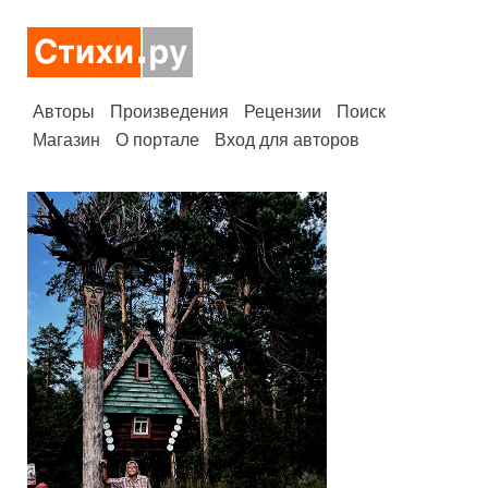
Авторы
Произведения
Рецензии
Поиск
Магазин
О портале
Вход для авторов