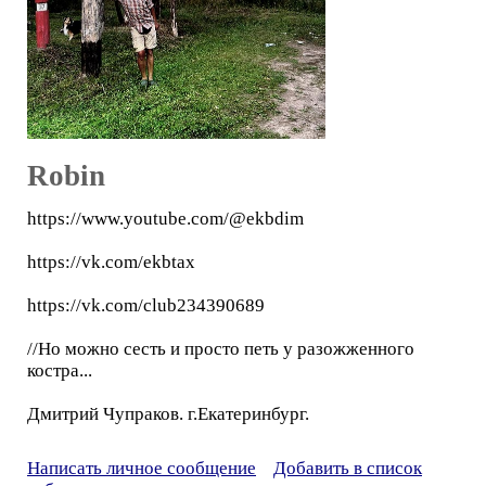
Robin
https://www.youtube.com/@ekbdim
https://vk.com/ekbtax
https://vk.com/club234390689
//Но можно сесть и просто петь у разожженного
костра...
Дмитрий Чупраков. г.Екатеринбург.
Написать личное сообщение
Добавить в список