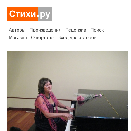
Авторы
Произведения
Рецензии
Поиск
Магазин
О портале
Вход для авторов