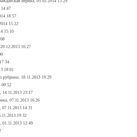
ражданская лирика, 05.02.2014 13:29
 14:47
014 18:57
2014 15:22
14 15:10
:08
 20.12.2013 16:27
00
17:34
13 18:01
ез рубрики, 18.11.2013 19:29
 00:52
, 14.11.2013 23:17
ика, 07.11.2013 16:26
 07.11.2013 14:31
.11.2013 19:32
, 01.11.2013 12:49
2