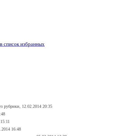
в список избранных
ез рубрики, 12.02.2014 20:35
:48
 15:11
.2014 16:48