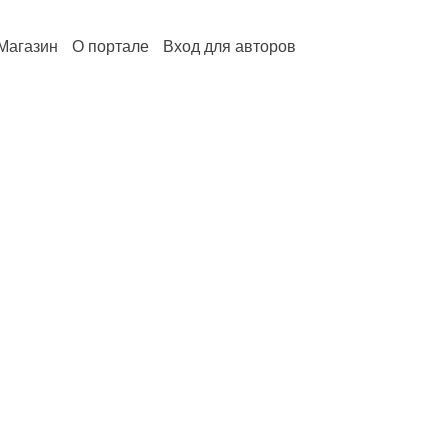
Магазин
О портале
Вход для авторов