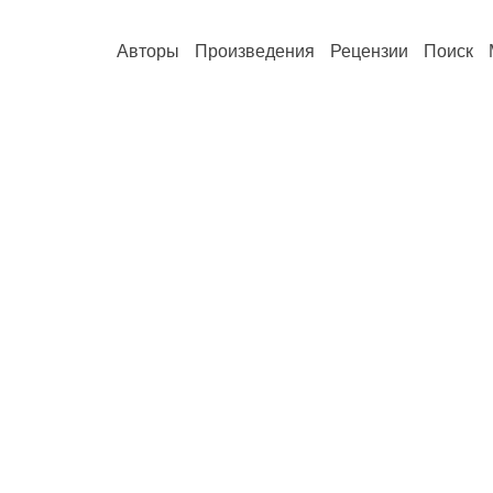
Авторы
Произведения
Рецензии
Поиск