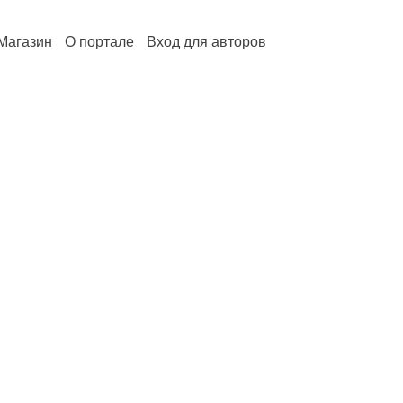
Магазин
О портале
Вход для авторов