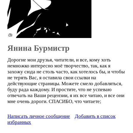
Янина Бурмистр
Дорогие мои друзья, читатели, и все, кому хоть
немножко интересно моё творчество, так, как я
захожу сюда не столь часто, как хотелось бы, и чтобы
не терять Вас, я оставила свои ссылки на
действующие страницы. Можете смело добавляться,
буду рада каждому. И простите, что не успеваю
отвечать на Ваши рецензии, я их все читаю, и все они
мне очень дороги. СПАСИБО, что читаете;
Написать личное сообщение
Добавить в список
избранных