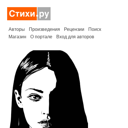
Авторы
Произведения
Рецензии
Поиск
Магазин
О портале
Вход для авторов