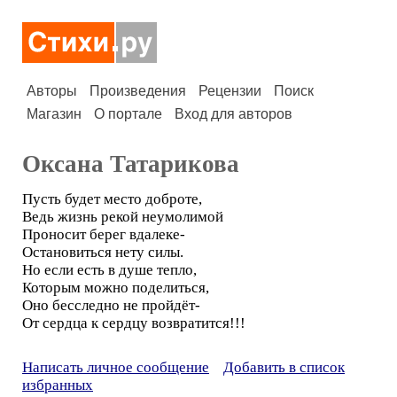
Авторы
Произведения
Рецензии
Поиск
Магазин
О портале
Вход для авторов
Оксана Татарикова
Пусть будет место доброте,
Ведь жизнь рекой неумолимой
Проносит берег вдалеке-
Остановиться нету силы.
Но если есть в душе тепло,
Которым можно поделиться,
Оно бесследно не пройдёт-
От сердца к сердцу возвратится!!!
Написать личное сообщение
Добавить в список
избранных