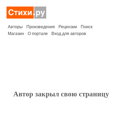
Авторы
Произведения
Рецензии
Поиск
Магазин
О портале
Вход для авторов
Автор закрыл свою страницу