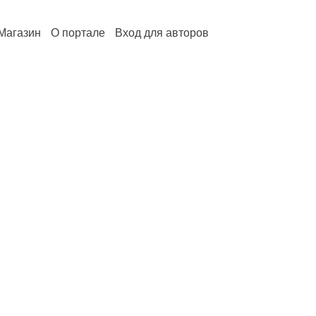
Магазин
О портале
Вход для авторов