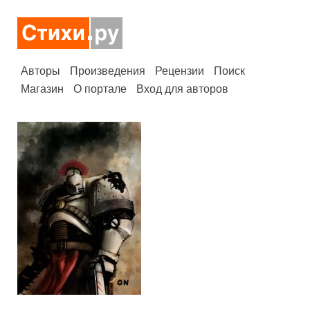
Авторы
Произведения
Рецензии
Поиск
Магазин
О портале
Вход для авторов