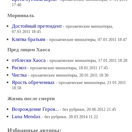
17:40
Морниваль
Достойный претендент
- прозаические миниатюры,
07.01.2011 18:45
Клятва братьям
- прозаические миниатюры, 07.01.2011 18:47
Пред лицом Хаоса
отблески Хаоса
- прозаические миниатюры, 17.01.2011 18:28
Раскол
- прозаические миниатюры, 18.01.2011 17:45
Чистка
- прозаические миниатюры, 20.01.2011 18:30
Ярость обреченных
- прозаические миниатюры, 21.01.2011
18:58
Жизнь после смерти
Возрождение Героя...
- без рубрики, 20.06.2012 21:45
Luna Mendax
- без рубрики, 28.03.2014 11:22
Избранные авторы: